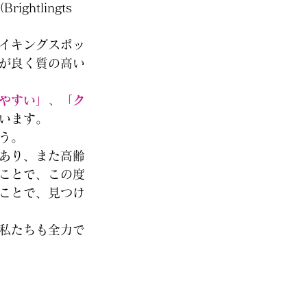
tlingts 
イキングスポッ
が良く質の高い
やすい」、「ク
います。
う。
あり、また高齢
ことで、この度
ことで、見つけ
私たちも全力で