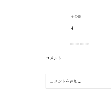
その他
コメント
コメントを追加…