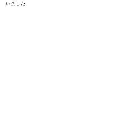
いました。