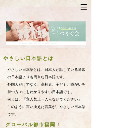
​やさしい日本語とは
やさしい日本語とは、日本人が話している通常
の日本語よりも簡単な日本語です。
外国人だけでなく、高齢者、子ども、障がいを
持つ方々にもわかりやすい日本語です。
例えば、「立入禁止＝入らないでください」
このように言い換えた言葉が、やさしい日本語
です。
​ グローバル都市福岡！